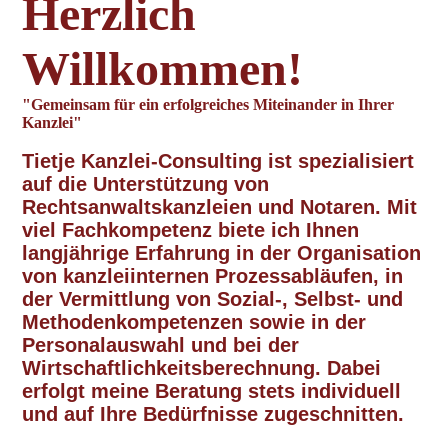
Herzlich
Willkommen!
"Gemeinsam für ein erfolgreiches Miteinander in Ihrer
Kanzlei"
Tietje Kanzlei-Consulting ist spezialisiert
auf d
ie Unterstützung von
Rechtsanwaltskanzleien und Notaren. Mit
viel
Fachkompetenz
biete ich Ihnen
langjährige Erfahrung in der Organisation
von kanzleiinternen Prozessabläufen, in
der Vermittlung von Sozial-, Selbst- und
Methodenkompetenzen sowie in der
Personalauswahl und bei der
Wirtschaftlichkeitsberechnung. Dabei
erfolgt meine Beratung stets individuell
und auf Ihre Bedürfnisse zugeschnitten.