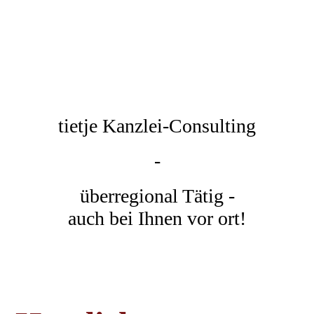
tietje Kanzlei-Consulting
-
überregional Tätig -
auch bei Ihnen vor ort!