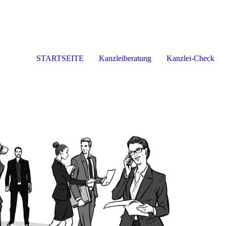
STARTSEITE
Kanzleiberatung
Kanzlei-Check